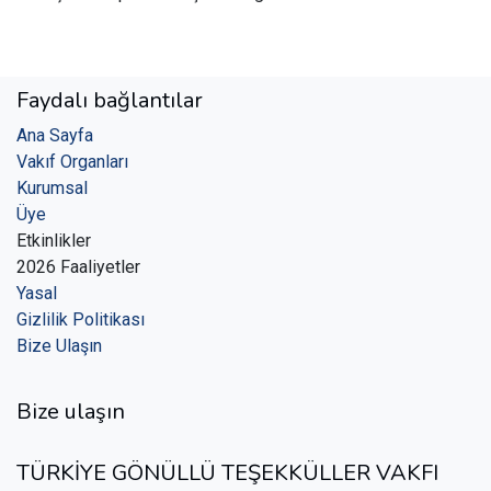
Faydalı bağlantılar
Ana Sayfa
Vakıf Organları
Kurumsal
Üye
Etkinlikler
2026 Faaliyetler
Yasal
Gizlilik Politikası
Bize Ulaşın
Bize ulaşın
TÜRKİYE GÖNÜLLÜ TEŞEKKÜLLER VAKFI